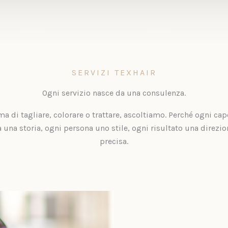
SERVIZI TEXHAIR
Ogni servizio nasce da una consulenza.
ma di tagliare, colorare o trattare, ascoltiamo. Perché ogni cap
a una storia, ogni persona uno stile, ogni risultato una direzio
precisa.