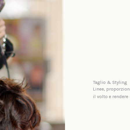
Taglio & Styling
Linee, proporzion
il volto e rendere 