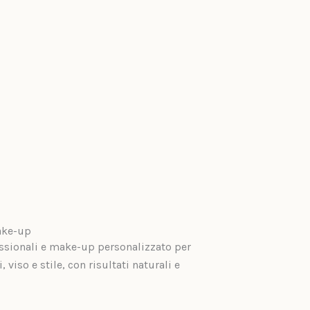
ake-up
ssionali e make-up personalizzato per
, viso e stile, con risultati naturali e