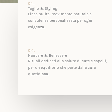
01.
Taglio & Styling
Linee pulite, movimento naturale e
consulenza personalizzata per ogni
esigenza.
04.
Haircare & Benessere
Rituali dedicati alla salute di cute e capelli,
per un equilibrio che parte dalla cura
quotidiana.