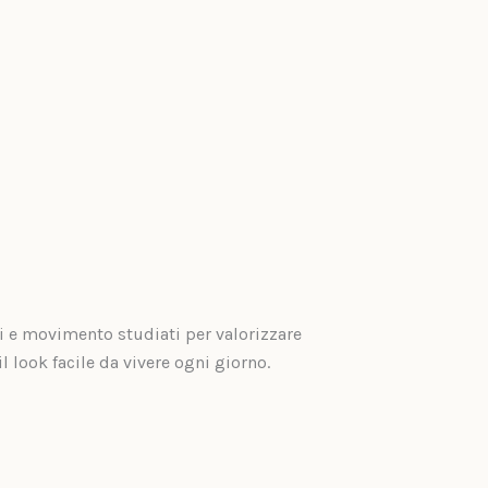
i e movimento studiati per valorizzare
il look facile da vivere ogni giorno.