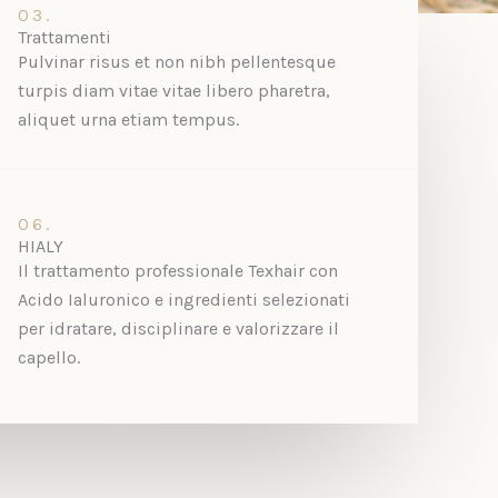
03.
Trattamenti
Pulvinar risus et non nibh pellentesque
turpis diam vitae vitae libero pharetra,
aliquet urna etiam tempus.
06.
HIALY
Il trattamento professionale Texhair con
Acido Ialuronico e ingredienti selezionati
per idratare, disciplinare e valorizzare il
capello.