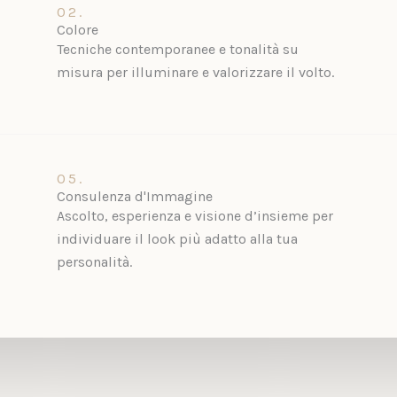
02.
Colore
Tecniche contemporanee e tonalità su
misura per illuminare e valorizzare il volto.
05.
Consulenza d'Immagine
Ascolto, esperienza e visione d’insieme per
individuare il look più adatto alla tua
personalità.