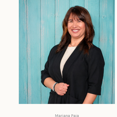
Mariana Paja