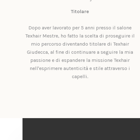
Titolare
Dopo aver lavorato per 5 anni presso il salone
Texhair Mestre, ho fatto la scelta di proseguire il
mio percorso diventando titolare di Texhair
Giudecca, al fine di continuare a seguire la mia
passione e di espandere la missione Texhair
nell'esprimere autenticità e stile attraverso i
capelli.